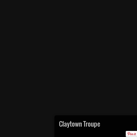
Claytown Troupe