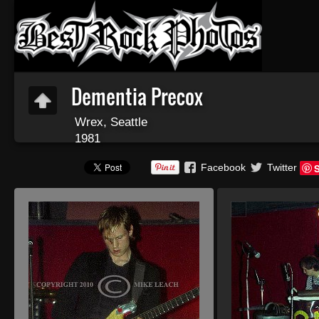
Dementia Precox
Wrex, Seattle
1981
Facebook
Twitter