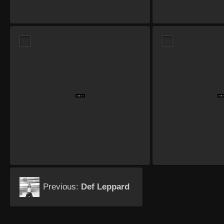
Previous:
Def Leppard