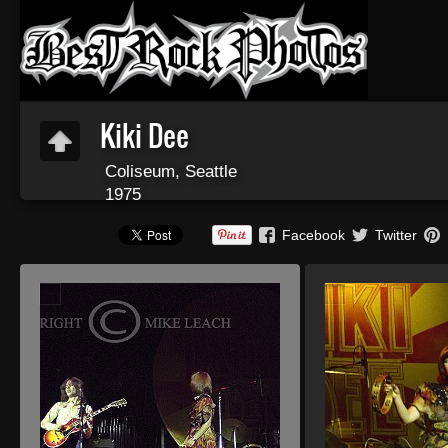
Kiki Dee
Coliseum, Seattle
1975
Facebook
Twitter